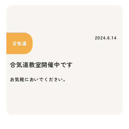
2024.6.14
合気道
合気道教室開催中です
お気軽においでください。